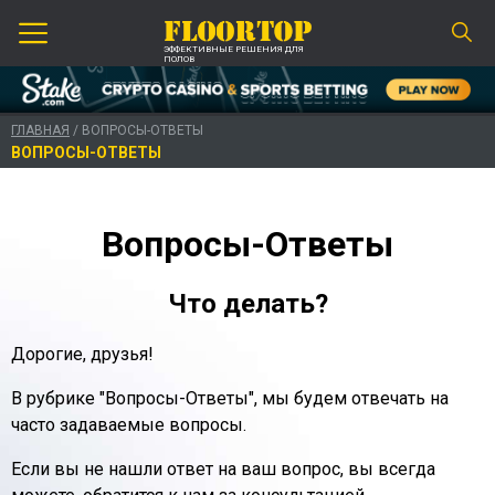
ЭФФЕКТИВНЫЕ РЕШЕНИЯ ДЛЯ
ПОЛОВ
ГЛАВНАЯ
/ ВОПРОСЫ-ОТВЕТЫ
ВОПРОСЫ-ОТВЕТЫ
Вопросы-Ответы
Что делать?
Дорогие, друзья!
В рубрике "Вопросы-Ответы", мы будем отвечать на
часто задаваемые вопросы.
Если вы не нашли ответ на ваш вопрос, вы всегда