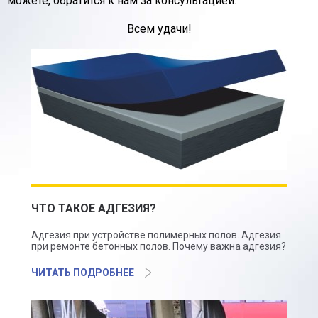
можете, обратится к нам за консультацией.
Всем удачи!
ЧТО ТАКОЕ АДГЕЗИЯ?
Адгезия при устройстве полимерных полов. Адгезия
при ремонте бетонных полов. Почему важна адгезия?
ЧИТАТЬ ПОДРОБНЕЕ