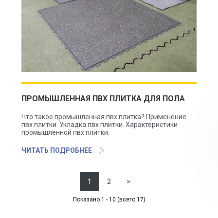
ПРОМЫШЛЕННАЯ ПВХ ПЛИТКА ДЛЯ ПОЛА
Что такое промышленная пвх плитка? Применение
пвх плитки. Укладка пвх плитки. Характеристики
промышленной пвх плитки.
ЧИТАТЬ ПОДРОБНЕЕ
1
2
>
Показано 1 - 10 (всего 17)