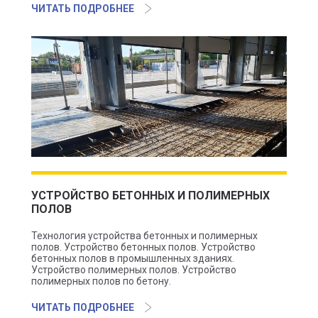
ЧИТАТЬ ПОДРОБНЕЕ
УСТРОЙСТВО БЕТОННЫХ И ПОЛИМЕРНЫХ
ПОЛОВ
Технология устройства бетонных и полимерных
полов. Устройство бетонных полов. Устройство
бетонных полов в промышленных зданиях.
Устройство полимерных полов. Устройство
полимерных полов по бетону.
ЧИТАТЬ ПОДРОБНЕЕ