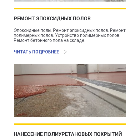
РЕМОНТ ЭПОКСИДНЫХ ПОЛОВ
Эпоксидные полы. Ремонт эпоксидных полов. Ремонт
полимерных полов. Устройство полимерных полов.
Ремонт бетонного пола на складе.
ЧИТАТЬ ПОДРОБНЕЕ
НАНЕСЕНИЕ ПОЛИУРЕТАНОВЫХ ПОКРЫТИЙ