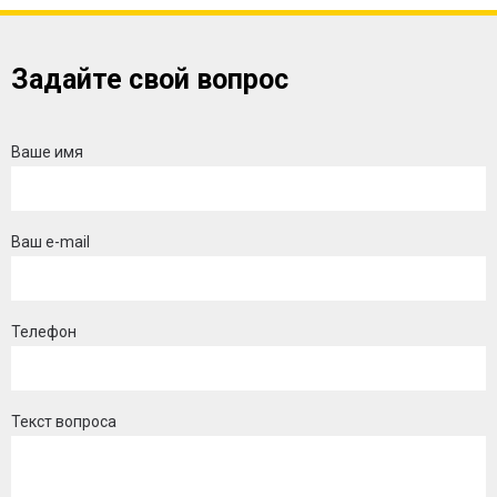
Задайте свой вопрос
Ваше имя
Ваш e-mail
Телефон
Текст вопроса