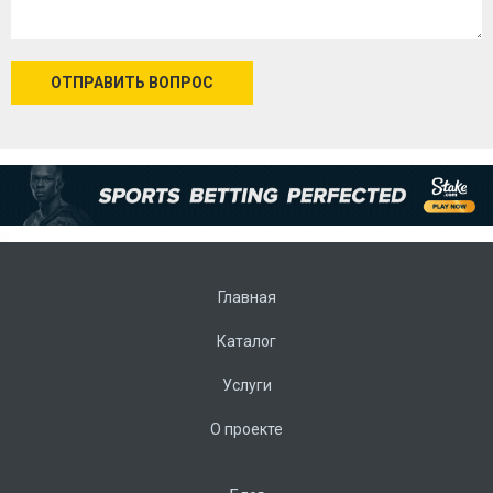
ОТПРАВИТЬ ВОПРОС
Главная
Каталог
Услуги
О проекте