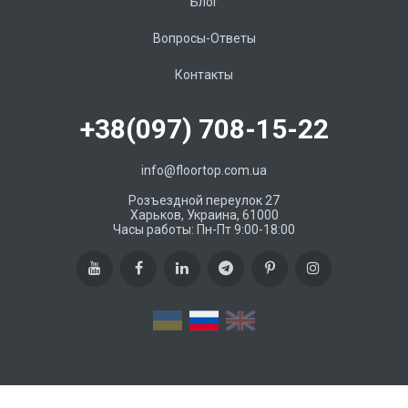
Блог
Вопросы-Ответы
Контакты
+38(097) 708-15-22
info@floortop.com.ua
Розъездной переулок 27
Харьков, Украина, 61000
Часы работы: Пн-Пт 9:00-18:00
RU
UA
EN