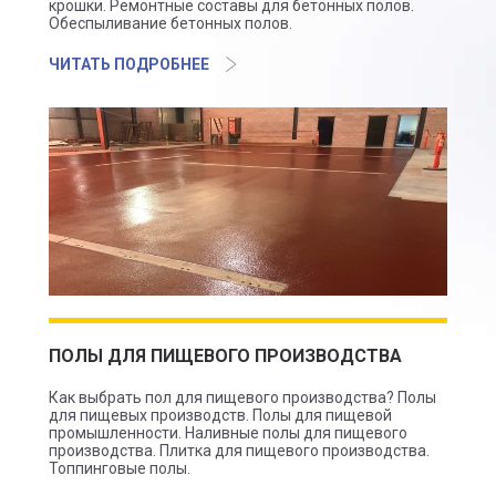
крошки. Ремонтные составы для бетонных полов.
Обеспыливание бетонных полов.
ЧИТАТЬ ПОДРОБНЕЕ
ПОЛЫ ДЛЯ ПИЩЕВОГО ПРОИЗВОДСТВА
Как выбрать пол для пищевого производства? Полы
для пищевых производств. Полы для пищевой
промышленности. Наливные полы для пищевого
производства. Плитка для пищевого производства.
Топпинговые полы.