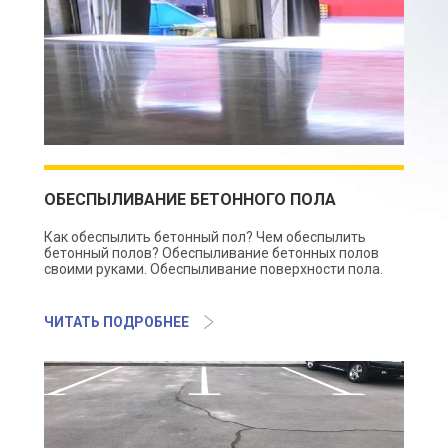
ОБЕСПЫЛИВАНИЕ БЕТОННОГО ПОЛА
Как обеспылить бетонный пол? Чем обеспылить
бетонный полов? Обеспыливание бетонных полов
своими руками. Обеспыливание поверхности пола.
ЧИТАТЬ ПОДРОБНЕЕ