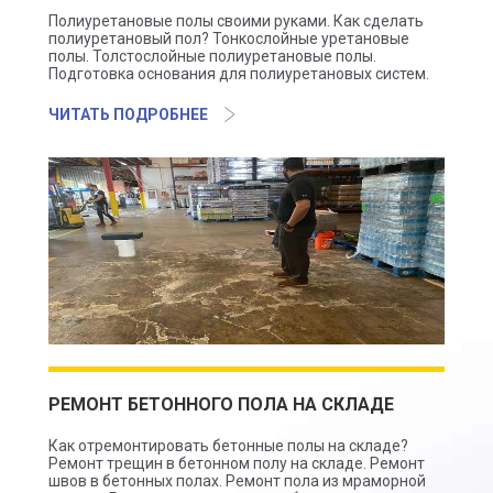
Полиуретановые полы своими руками. Как сделать
полиуретановый пол? Тонкослойные уретановые
полы. Толстослойные полиуретановые полы.
Подготовка основания для полиуретановых систем.
ЧИТАТЬ ПОДРОБНЕЕ
РЕМОНТ БЕТОННОГО ПОЛА НА СКЛАДЕ
Как отремонтировать бетонные полы на складе?
Ремонт трещин в бетонном полу на складе. Ремонт
швов в бетонных полах. Ремонт пола из мраморной