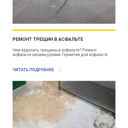
РЕМОНТ ТРЕЩИН В АСФАЛЬТЕ
Чем заделать трещины в асфальте? Ремонт
асфальта своими руками. Герметик для асфальта.
ЧИТАТЬ ПОДРОБНЕЕ