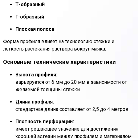
Т-образный
Г-образный
Плоская полоса
Форма профиля влияет на технологию стяжки и
легкость растекания раствора вокруг маяка.
Основные технические характеристики
Высота профиля:
варьируется от 6 мм до 20 мм в зависимости от
желаемой толщины стяжки.
Длина профиля:
стандартная длина составляет от 2,5 до 4 метров.
Плотность перфорации:
имеет решающее значение для достижения
хорошей адгезии между профилем и материалом