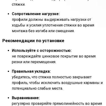
стяжки.
Сопротивление нагрузке:
профили должны выдерживать нагрузки от
ходьбы и усилия уплотнения стяжки во время
монтажа без изгиба или смещения.
Рекомендации по установке
Используйте с осторожностью:
не повреждайте цинковое покрытие во время
резки или перемещения.
Правильная укладка:
убедитесь, что стяжка полностью закрывает
профиль, чтобы исключить воздушные карманы и
потенциально слабые места.
Выравнивание:
регулярно проверяйте прямолинейность во время