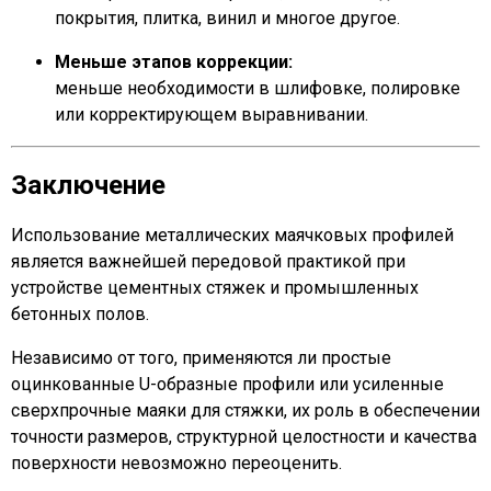
покрытия, плитка, винил и многое другое.
Меньше этапов коррекции:
меньше необходимости в шлифовке, полировке
или корректирующем выравнивании.
Заключение
Использование металлических маячковых профилей
является важнейшей передовой практикой при
устройстве цементных стяжек и промышленных
бетонных полов.
Независимо от того, применяются ли простые
оцинкованные U-образные профили или усиленные
сверхпрочные маяки для стяжки, их роль в обеспечении
точности размеров, структурной целостности и качества
поверхности невозможно переоценить.