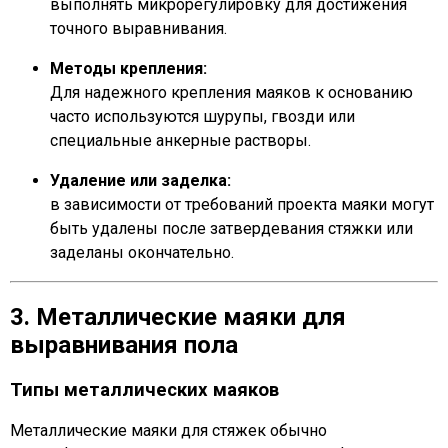
выполнять микрорегулировку для достижения
точного выравнивания.
Методы крепления:
Для надежного крепления маяков к основанию
часто используются шурупы, гвозди или
специальные анкерные растворы.
Удаление или заделка:
в зависимости от требований проекта маяки могут
быть удалены после затвердевания стяжки или
заделаны окончательно.
3. Металлические маяки для
выравнивания пола
Типы металлических маяков
Металлические маяки для стяжек обычно