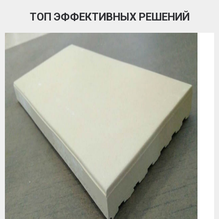
ТОП ЭФФЕКТИВНЫХ РЕШЕНИЙ