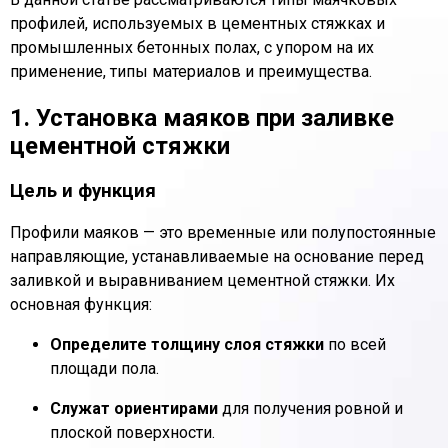
профилей, используемых в цементных стяжках и
промышленных бетонных полах, с упором на их
применение, типы материалов и преимущества.
1. Установка маяков при заливке
цементной стяжки
Цель и функция
Профили маяков — это временные или полупостоянные
направляющие, устанавливаемые на основание перед
заливкой и выравниванием цементной стяжки. Их
основная функция:
Определите толщину слоя стяжки
по всей
площади пола.
Служат ориентирами
для получения ровной и
плоской поверхности.