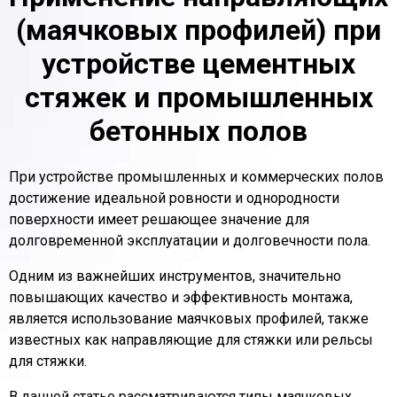
(маячковых профилей) при
устройстве цементных
стяжек и промышленных
бетонных полов
При устройстве промышленных и коммерческих полов
достижение идеальной ровности и однородности
поверхности имеет решающее значение для
долговременной эксплуатации и долговечности пола.
Одним из важнейших инструментов, значительно
повышающих качество и эффективность монтажа,
является использование маячковых профилей, также
известных как направляющие для стяжки или рельсы
для стяжки.
В данной статье рассматриваются типы маячковых