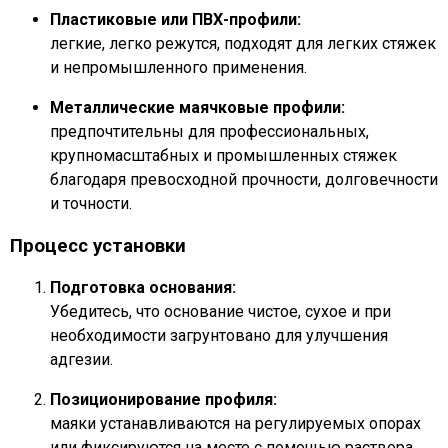
Пластиковые или ПВХ-профили:
легкие, легко режутся, подходят для легких стяжек
и непромышленного применения.
Металлические маячковые профили:
предпочтительны для профессиональных,
крупномасштабных и промышленных стяжек
благодаря превосходной прочности, долговечности
и точности.
Процесс установки
Подготовка основания:
Убедитесь, что основание чистое, сухое и при
необходимости загрунтовано для улучшения
адгезии.
Позиционирование профиля:
маяки устанавливаются на регулируемых опорах
или фиксируются на месте с помощью раствора,