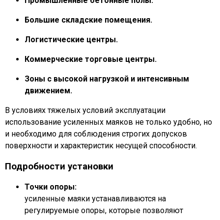
Промышленные бетонные полы.
Большие складские помещения.
Логистические центры.
Коммерческие торговые центры.
Зоны с высокой нагрузкой и интенсивным
движением.
В условиях тяжелых условий эксплуатации
использование усиленных маяков не только удобно, но
и необходимо для соблюдения строгих допусков
поверхности и характеристик несущей способности.
Подробности установки
Точки опоры:
усиленные маяки устанавливаются на
регулируемые опоры, которые позволяют