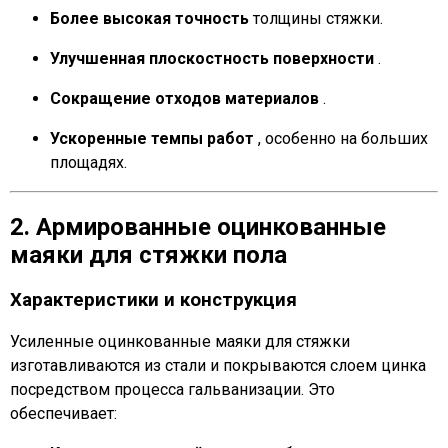
Более высокая точность
толщины стяжки.
Улучшенная плоскостность поверхности
.
Сокращение отходов материалов
.
Ускоренные темпы работ
, особенно на больших
площадях.
2. Армированные оцинкованные
маяки для стяжки пола
Характеристики и конструкция
Усиленные оцинкованные маяки для стяжки
изготавливаются из стали и покрываются слоем цинка
посредством процесса гальванизации. Это
обеспечивает: