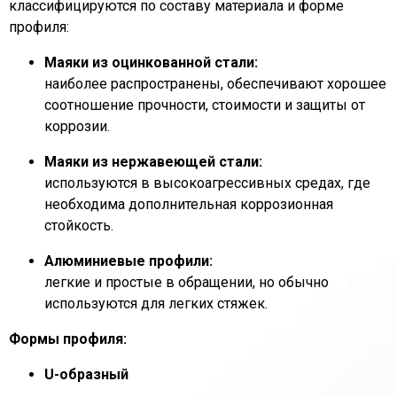
классифицируются по составу материала и форме
профиля:
Маяки из оцинкованной стали:
наиболее распространены, обеспечивают хорошее
соотношение прочности, стоимости и защиты от
коррозии.
Маяки из нержавеющей стали:
используются в высокоагрессивных средах, где
необходима дополнительная коррозионная
стойкость.
Алюминиевые профили:
легкие и простые в обращении, но обычно
используются для легких стяжек.
Формы профиля:
U-образный