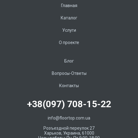
Главная
Каталог
Услуги
О проекте
Блог
Вопросы-Ответы
Контакты
+38(097) 708-15-22
info@floortop.com.ua
Розъездной переулок 27
Харьков, Украина, 61000