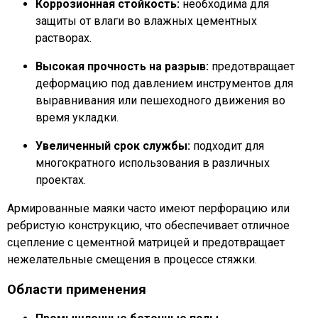
Коррозионная стойкость:
необходима для
защиты от влаги во влажных цементных
растворах.
Высокая прочность на разрыв:
предотвращает
деформацию под давлением инструментов для
выравнивания или пешеходного движения во
время укладки.
Увеличенный срок службы:
подходит для
многократного использования в различных
проектах.
Армированные маяки часто имеют перфорацию или
ребристую конструкцию, что обеспечивает отличное
сцепление с цементной матрицей и предотвращает
нежелательные смещения в процессе стяжки.
Области применения