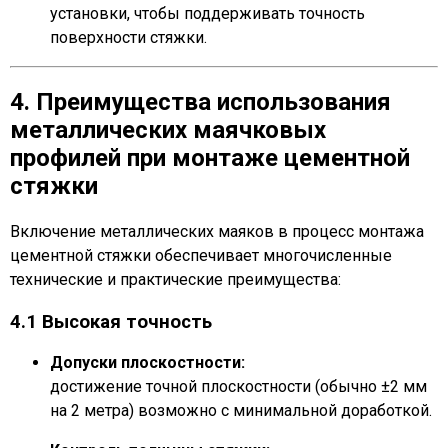
установки, чтобы поддерживать точность
поверхности стяжки.
4. Преимущества использования
металлических маячковых
профилей при монтаже цементной
стяжки
Включение металлических маяков в процесс монтажа
цементной стяжки обеспечивает многочисленные
технические и практические преимущества:
4.1 Высокая точность
Допуски плоскостности:
достижение точной плоскостности (обычно ±2 мм
на 2 метра) возможно с минимальной доработкой.