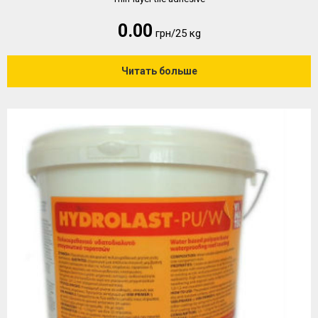
0.00
грн/25 кg
Читать больше