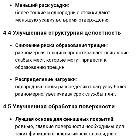
Меньший риск усадки:
более тонкие и однородные стяжки дают
меньшую усадку во время отверждения.
4.4 Улучшенная структурная целостность
Снижение риска образования трещин:
равномерная толщина предотвращает появление
слабых мест, которые могут привести к
образованию трещин.
Распределение нагрузки:
однородные полы распределяют нагрузку более
равномерно, увеличивая срок службы плит.
4.5 Улучшенная обработка поверхности
Лучшая основа для финишных покрытий:
ровные, гладкие поверхности необходимы для
таких финишных покрытий, как эпоксидные