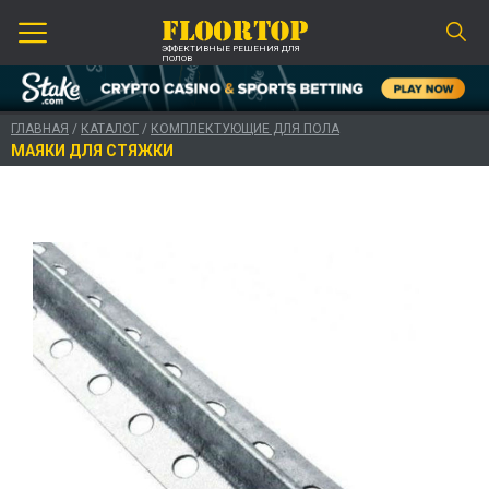
ЭФФЕКТИВНЫЕ РЕШЕНИЯ ДЛЯ
ПОЛОВ
ГЛАВНАЯ
/
КАТАЛОГ
/
КОМПЛЕКТУЮЩИЕ ДЛЯ ПОЛА
МАЯКИ ДЛЯ СТЯЖКИ