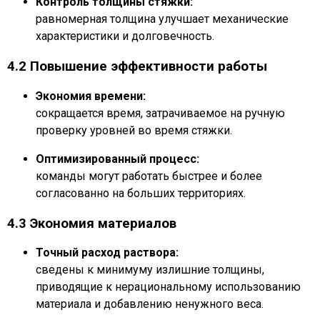
Контроль толщины стяжки:
равномерная толщина улучшает механические
характеристики и долговечность.
4.2 Повышение эффективности работы
Экономия времени:
сокращается время, затрачиваемое на ручную
проверку уровней во время стяжки.
Оптимизированный процесс:
команды могут работать быстрее и более
согласованно на больших территориях.
4.3 Экономия материалов
Точный расход раствора:
сведены к минимуму излишние толщины,
приводящие к нерациональному использованию
материала и добавлению ненужного веса.