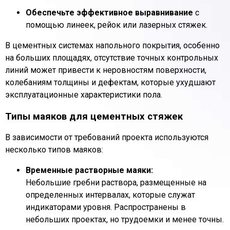
Обеспечьте эффективное выравнивание
с
помощью линеек, рейок или лазерных стяжек.
В цементных системах напольного покрытия, особенно
на больших площадях, отсутствие точных контрольных
линий может привести к неровностям поверхности,
колебаниям толщины и дефектам, которые ухудшают
эксплуатационные характеристики пола.
Типы маяков для цементных стяжек
В зависимости от требований проекта используются
несколько типов маяков:
Временные растворные маяки:
Небольшие гребни раствора, размещенные на
определенных интервалах, которые служат
индикаторами уровня. Распространены в
небольших проектах, но трудоемки и менее точны.