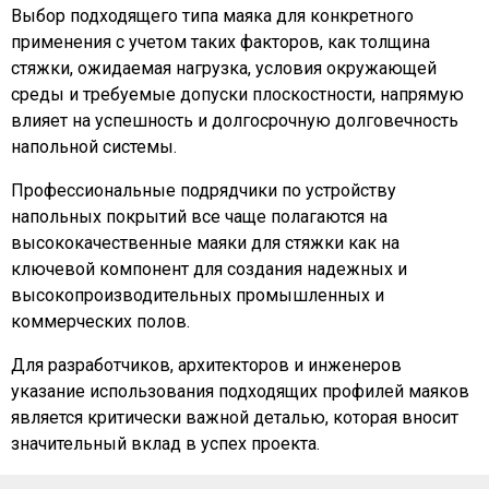
Выбор подходящего типа маяка для конкретного
применения с учетом таких факторов, как толщина
стяжки, ожидаемая нагрузка, условия окружающей
среды и требуемые допуски плоскостности, напрямую
влияет на успешность и долгосрочную долговечность
напольной системы.
Профессиональные подрядчики по устройству
напольных покрытий все чаще полагаются на
высококачественные маяки для стяжки как на
ключевой компонент для создания надежных и
высокопроизводительных промышленных и
коммерческих полов.
Для разработчиков, архитекторов и инженеров
указание использования подходящих профилей маяков
является критически важной деталью, которая вносит
значительный вклад в успех проекта.