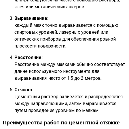
клея или механических анкеров.
Выравнивание:
каждый маяк точно выравнивается с помощью
спиртовых уровней, лазерных уровней или
оптических приборов для обеспечения ровной
плоскости поверхности.
Расстояние:
Расстояние между маяками обычно соответствует
длине используемого инструмента для
выравнивания, часто от 1,5 до 2 метров.
Стяжка:
Цементный раствор заливается и распределяется
между направляющими, затем выравнивается
путем проведения уровнем по маякам.
Преимущества работ по цементной стяжке