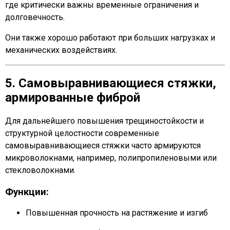
где критически важны временные ограничения и
долговечность.
Они также хорошо работают при больших нагрузках и
механических воздействиях.
5. Самовыравнивающиеся стяжки,
армированные фиброй
Для дальнейшего повышения трещиностойкости и
структурной целостности современные
самовыравнивающиеся стяжки часто армируются
микроволокнами, например, полипропиленовыми или
стекловолокнами.
Функции:
Повышенная прочность на растяжение и изгиб