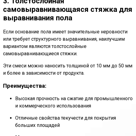
3. Толстослойная
самовыравнивающаяся стяжка для
выравнивания пола
Если основание пола имеет значительные неровности
или требует структурного выравнивания, наилучшим
вариантом являются толстослойные
самовыравнивающиеся стяжки.
Эти смеси можно наносить толщиной от 10 мм до 50 мм
и более в зависимости от продукта.
Преимущества:
Высокая прочность на сжатие для промышленного
и коммерческого использования
Отличные свойства текучести для покрытия
больших площадей