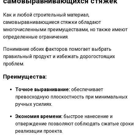
самовыравнивающихся стяжек
Как и любой строительный материал,
самовыравнивающиеся стяжки обладают
многочисленными преимуществами, но также имеют
определенные ограничения.
Понимание обоих факторов помогает выбрать
правильный продукт и избежать дорогостоящих
проблем.
Преимущества:
Точное выравнивание:
обеспечивает
превосходную плоскостность при минимальных
ручных усилиях.
Экономия времени:
быстрое нанесение и
отверждение позволяют соблюдать сжатые сроки
реализации проекта.