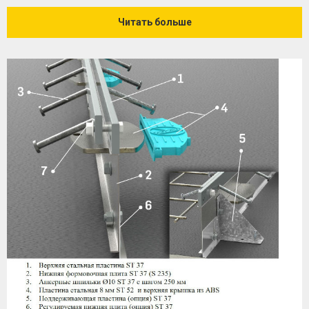
Читать больше