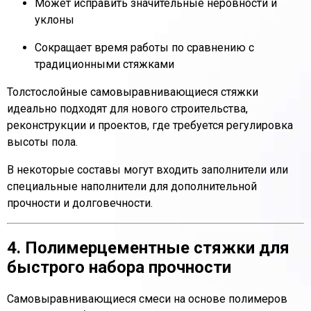
Может исправить значительные неровности и
уклоны
Сокращает время работы по сравнению с
традиционными стяжками
Толстослойные самовыравнивающиеся стяжки
идеально подходят для нового строительства,
реконструкции и проектов, где требуется регулировка
высоты пола.
В некоторые составы могут входить заполнители или
специальные наполнители для дополнительной
прочности и долговечности.
4. Полимерцементные стяжки для
быстрого набора прочности
Самовыравнивающиеся смеси на основе полимеров