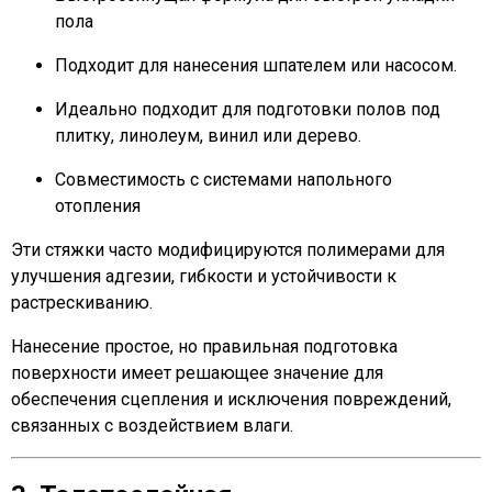
пола
Подходит для нанесения шпателем или насосом.
Идеально подходит для подготовки полов под
плитку, линолеум, винил или дерево.
Совместимость с системами напольного
отопления
Эти стяжки часто модифицируются полимерами для
улучшения адгезии, гибкости и устойчивости к
растрескиванию.
Нанесение простое, но правильная подготовка
поверхности имеет решающее значение для
обеспечения сцепления и исключения повреждений,
связанных с воздействием влаги.