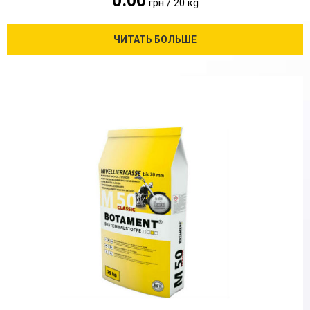
0.00
грн / 20 кg
ЧИТАТЬ БОЛЬШЕ