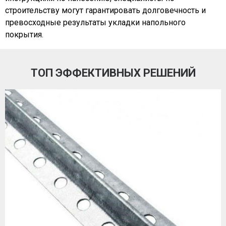
строительству могут гарантировать долговечность и
превосходные результаты укладки напольного
покрытия.
ТОП ЭФФЕКТИВНЫХ РЕШЕНИЙ