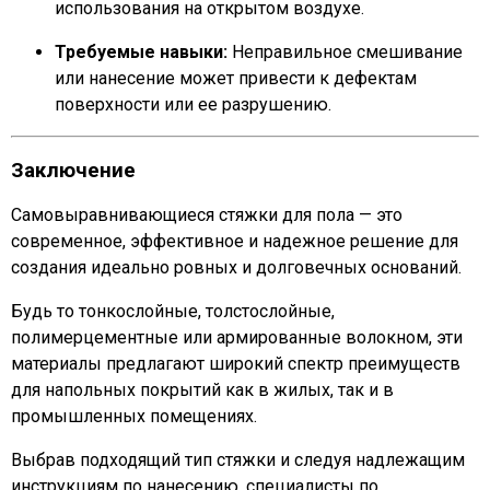
использования на открытом воздухе.
Требуемые навыки:
Неправильное смешивание
или нанесение может привести к дефектам
поверхности или ее разрушению.
Заключение
Самовыравнивающиеся стяжки для пола — это
современное, эффективное и надежное решение для
создания идеально ровных и долговечных оснований.
Будь то тонкослойные, толстослойные,
полимерцементные или армированные волокном, эти
материалы предлагают широкий спектр преимуществ
для напольных покрытий как в жилых, так и в
промышленных помещениях.
Выбрав подходящий тип стяжки и следуя надлежащим
инструкциям по нанесению, специалисты по