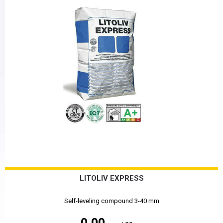
LITOLIV EXPRESS
Self-leveling compound 3-40 mm