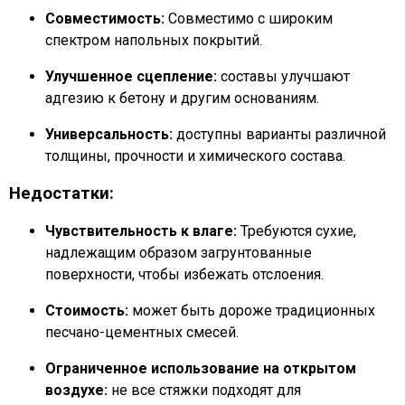
Совместимость:
Совместимо с широким
спектром напольных покрытий.
Улучшенное сцепление:
составы улучшают
адгезию к бетону и другим основаниям.
Универсальность:
доступны варианты различной
толщины, прочности и химического состава.
Недостатки:
Чувствительность к влаге:
Требуются сухие,
надлежащим образом загрунтованные
поверхности, чтобы избежать отслоения.
Стоимость:
может быть дороже традиционных
песчано-цементных смесей.
Ограниченное использование на открытом
воздухе:
не все стяжки подходят для