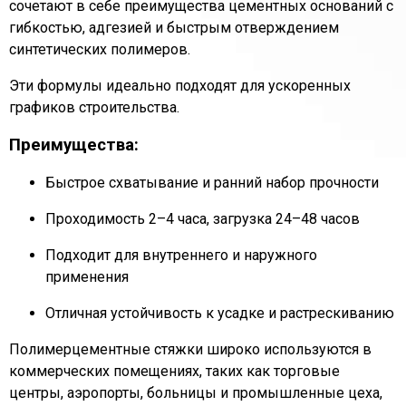
сочетают в себе преимущества цементных оснований с
гибкостью, адгезией и быстрым отверждением
синтетических полимеров.
Эти формулы идеально подходят для ускоренных
графиков строительства.
Преимущества:
Быстрое схватывание и ранний набор прочности
Проходимость 2–4 часа, загрузка 24–48 часов
Подходит для внутреннего и наружного
применения
Отличная устойчивость к усадке и растрескиванию
Полимерцементные стяжки широко используются в
коммерческих помещениях, таких как торговые
центры, аэропорты, больницы и промышленные цеха,