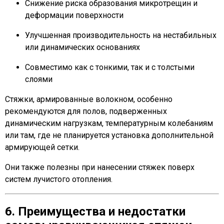
Снижение риска образования микротрещин и
деформации поверхности
Улучшенная производительность на нестабильных
или динамических основаниях
Совместимо как с тонкими, так и с толстыми
слоями
Стяжки, армированные волокном, особенно
рекомендуются для полов, подверженных
динамическим нагрузкам, температурным колебаниям
или там, где не планируется установка дополнительной
армирующей сетки.
Они также полезны при нанесении стяжек поверх
систем лучистого отопления.
6. Преимущества и недостатки