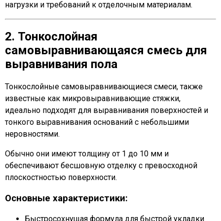
нагрузки и требований к отделочным материалам.
2. Тонкослойная
самовыравнивающаяся смесь для
выравнивания пола
Тонкослойные самовыравнивающиеся смеси, также
известные как микровыравнивающие стяжки,
идеально подходят для выравнивания поверхностей и
тонкого выравнивания оснований с небольшими
неровностями.
Обычно они имеют толщину от 1 до 10 мм и
обеспечивают бесшовную отделку с превосходной
плоскостностью поверхности.
Основные характеристики:
Быстросохнущая формула для быстрой укладки