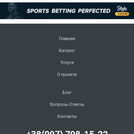
Главная
Каталог
Услуги
О проекте
Блог
Вопросы-Ответы
Контакты