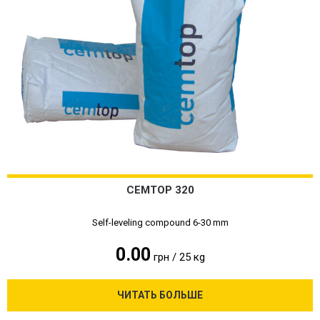
CEMTOP 320
Self-leveling compound 6-30 mm
0.00
грн / 25 кg
ЧИТАТЬ БОЛЬШЕ