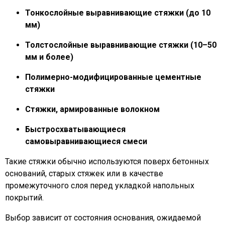
Тонкослойные выравнивающие стяжки (до 10
мм)
Толстослойные выравнивающие стяжки (10–50
мм и более)
Полимерно-модифицированные цементные
стяжки
Стяжки, армированные волокном
Быстросхватывающиеся
самовыравнивающиеся смеси
Такие стяжки обычно используются поверх бетонных
оснований, старых стяжек или в качестве
промежуточного слоя перед укладкой напольных
покрытий.
Выбор зависит от состояния основания, ожидаемой