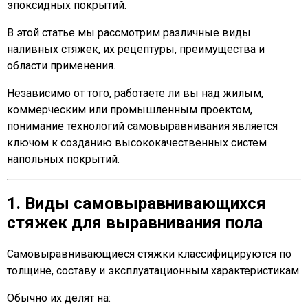
эпоксидных покрытий.
В этой статье мы рассмотрим различные виды
наливных стяжек, их рецептуры, преимущества и
области применения.
Независимо от того, работаете ли вы над жилым,
коммерческим или промышленным проектом,
понимание технологий самовыравнивания является
ключом к созданию высококачественных систем
напольных покрытий.
1. Виды самовыравнивающихся
стяжек для выравнивания пола
Самовыравнивающиеся стяжки классифицируются по
толщине, составу и эксплуатационным характеристикам.
Обычно их делят на: