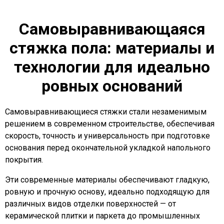
Самовыравнивающаяся
стяжка пола: материалы и
технологии для идеально
ровных оснований
Самовыравнивающиеся стяжки стали незаменимым
решением в современном строительстве, обеспечивая
скорость, точность и универсальность при подготовке
основания перед окончательной укладкой напольного
покрытия.
Эти современные материалы обеспечивают гладкую,
ровную и прочную основу, идеально подходящую для
различных видов отделки поверхностей — от
керамической плитки и паркета до промышленных