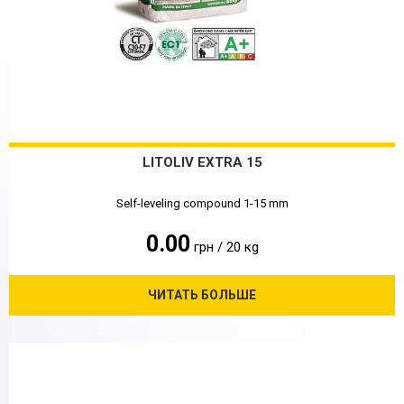
LITOLIV EXTRA 15
Self-leveling compound 1-15 mm
0.00
грн / 20 кg
ЧИТАТЬ БОЛЬШЕ