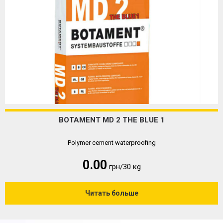
BOTAMENT MD 2 THE BLUE 1
Polymer cement waterproofing
0.00
грн/30 кg
Читать больше