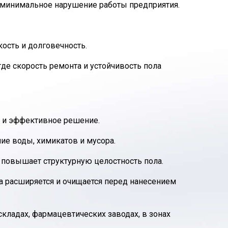
 минимальное нарушение работы предприятия.
ость и долговечность.
де скорость ремонта и устойчивость пола
 и эффективное решение.
ие воды, химикатов и мусора.
 повышает структурную целостность пола.
на расширяется и очищается перед нанесением
кладах, фармацевтических заводах, в зонах