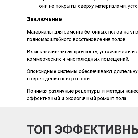
они не покрыты сверху материалами, уст
Заключение
Материалы для ремонта бетонных полов на эпо
полномасштабного восстановления полов.
Их исключительная прочность, устойчивость 
коммерческих и многолюдных помещений.
Эпоксидные системы обеспечивают длительную 
повреждения поверхности.
Понимая различные рецептуры и методы нанес
эффективный и экологичный ремонт пола.
ТОП ЭФФЕКТИВН