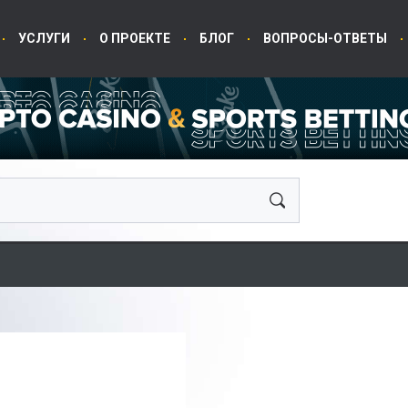
УСЛУГИ
О ПРОЕКТЕ
БЛОГ
ВОПРОСЫ-ОТВЕТЫ