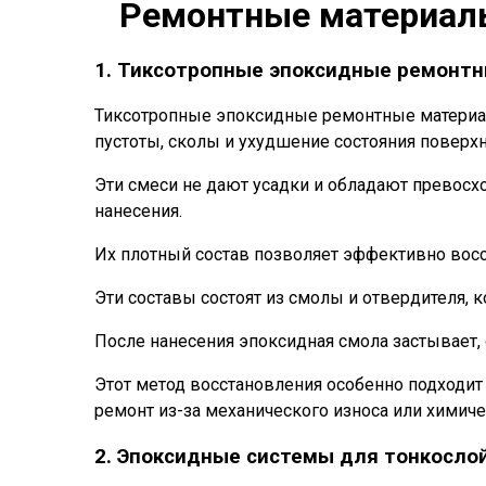
Ремонтные материалы
1. Тиксотропные эпоксидные ремонтн
Тиксотропные эпоксидные ремонтные материал
пустоты, сколы и ухудшение состояния поверхн
Эти смеси не дают усадки и обладают превосх
нанесения.
Их плотный состав позволяет эффективно восс
Эти составы состоят из смолы и отвердителя, 
После нанесения эпоксидная смола застывает,
Этот метод восстановления особенно подходит
ремонт из-за механического износа или химиче
2. Эпоксидные системы для тонкосло