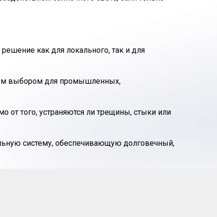
ешение как для локального, так и для
ьным выбором для промышленных,
 от того, устраняются ли трещины, стыки или
ильную систему, обеспечивающую долговечный,