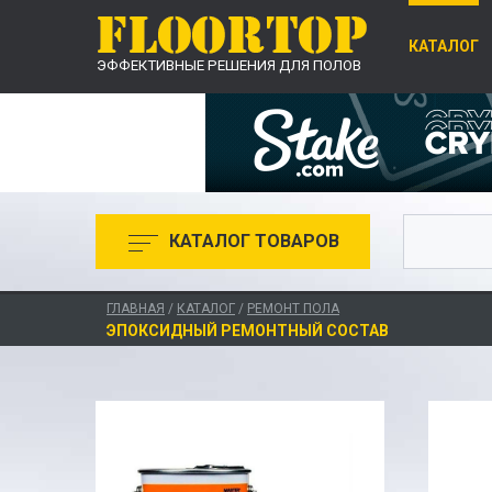
КАТАЛОГ
ЭФФЕКТИВНЫЕ РЕШЕНИЯ ДЛЯ ПОЛОВ
КАТАЛОГ ТОВАРОВ
ГЛАВНАЯ
/
КАТАЛОГ
/
РЕМОНТ ПОЛА
ЭПОКСИДНЫЙ РЕМОНТНЫЙ СОСТАВ