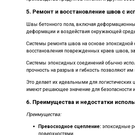
5. Ремонт и восстановление швов с и
Швы бетонного пола, включая деформационные
деформации и воздействия окружающей сред
Системы ремонта швов на основе эпоксидной 
восстановления поврежденных краев швов, з
Системы эпоксидных соединений обычно испол
прочность на разрыв и гибкость позволяют им
Это делает их идеальными для логистических
имеют решающее значение для безопасности и
6. Преимущества и недостатки испол
Преимущества:
Превосходное сцепление:
эпоксидные р
поверхностями.