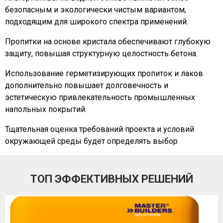
безопасным и экологически чистым вариантом,
подходящим для широкого спектра применений.
Пропитки на основе кристала обеспечивают глубокую
защиту, повышая структурную целостность бетона.
Использование герметизирующих пропиток и лаков
дополнительно повышает долговечность и
эстетическую привлекательность промышленных
напольных покрытий.
Тщательная оценка требований проекта и условий
окружающей среды будет определять выбор
ТОП ЭФФЕКТИВНЫХ РЕШЕНИЙ