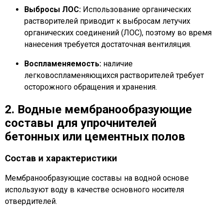
Выбросы ЛОС:
Использование органических
растворителей приводит к выбросам летучих
органических соединений (ЛОС), поэтому во время
нанесения требуется достаточная вентиляция.
Воспламеняемость:
наличие
легковоспламеняющихся растворителей требует
осторожного обращения и хранения.
2. Водные мембранообразующие
составы для упрочнителей
бетонных или цементных полов
Состав и характеристики
Мембранообразующие составы на водной основе
используют воду в качестве основного носителя
отвердителей.