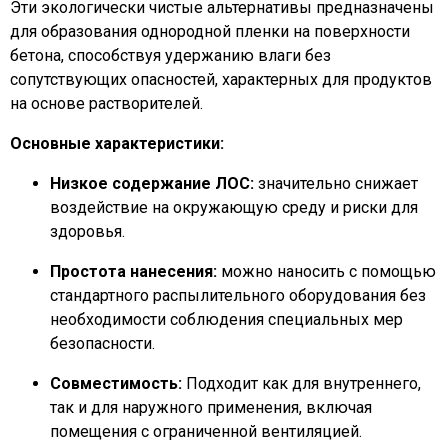
Эти экологически чистые альтернативы предназначены
для образования однородной пленки на поверхности
бетона, способствуя удержанию влаги без
сопутствующих опасностей, характерных для продуктов
на основе растворителей.
Основные характеристики:
Низкое содержание ЛОС:
значительно снижает
воздействие на окружающую среду и риски для
здоровья.
Простота нанесения:
можно наносить с помощью
стандартного распылительного оборудования без
необходимости соблюдения специальных мер
безопасности.
Совместимость:
Подходит как для внутреннего,
так и для наружного применения, включая
помещения с ограниченной вентиляцией.