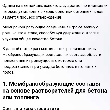
Одним из важнейших аспектов, существенно влияющих
на эксплуатационные характеристики бетонных полов,
является процесс отверждения.
Мембранообразующие соединения играют важную
роль на этом этапе, способствуя удержанию влаги и
улучшая общее качество бетона.
В данной статье рассматриваются различные типы
мембранообразующих составов, их составы, области
применения и преимущества, которые они
предоставляют при укладке бетонных и наливных
полов.
1. Мембранообразующие составы
на основе растворителей для бетона
или топпинга
Состав и характеристики