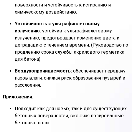
поверхности и устойчивость к истиранию и
химическому воздействию.
Устойчивость к ультрафиолетовому
излучению:
устойчив к ультрафиолетовому
излучению, предотвращает изменение цвета и
деградацию с течением времени. (Руководство по
продлению срока службы акрилового герметика
для бетона)
Воздухопроницаемость:
обеспечивает передачу
паров влаги, снижая риск образования пузырей и
расслоения.
Приложения:
Подходит как для новых, так и для существующих
бетонных поверхностей, включая полированные
бетонные полы.