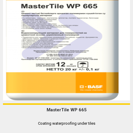
MasterTile WP 665
Coating waterproofing under tiles