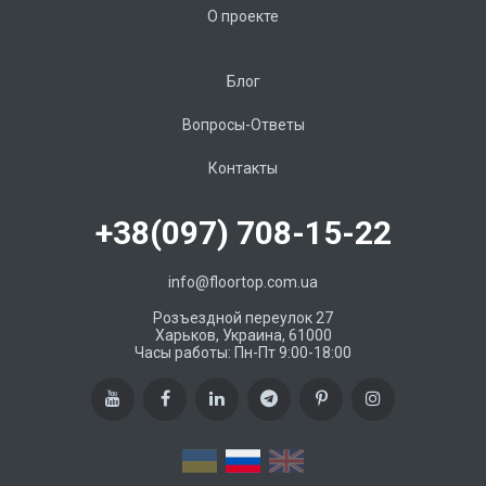
О проекте
Блог
Вопросы-Ответы
Контакты
+38(097) 708-15-22
info@floortop.com.ua
Розъездной переулок 27
Харьков, Украина, 61000
Часы работы: Пн-Пт 9:00-18:00
RU
UA
EN