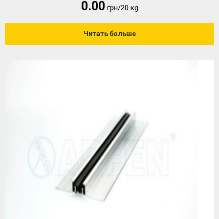
0.00
грн/20 кg
Читать больше