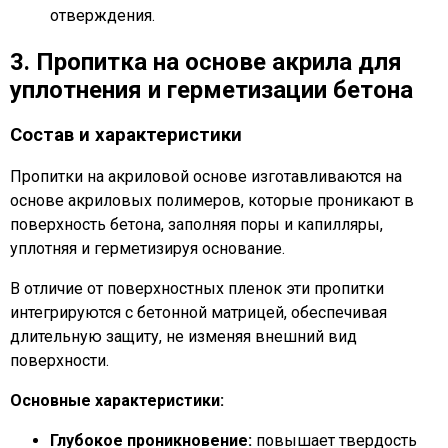
отверждения.
3. Пропитка на основе акрила для
уплотнения и герметизации бетона
Состав и характеристики
Пропитки на акриловой основе изготавливаются на
основе акриловых полимеров, которые проникают в
поверхность бетона, заполняя поры и капилляры,
уплотняя и герметизируя основание.
В отличие от поверхностных пленок эти пропитки
интегрируются с бетонной матрицей, обеспечивая
длительную защиту, не изменяя внешний вид
поверхности.
Основные характеристики:
Глубокое проникновение:
повышает твердость