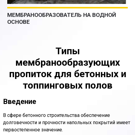
МЕМБРАНООБРАЗОВАТЕЛЬ НА ВОДНОЙ
ОСНОВЕ
Типы
мембранообразующих
пропиток для бетонных и
топпинговых полов
Введение
В сфере бетонного строительства обеспечение
долговечности и прочности напольных покрытий имеет
первостепенное значение.