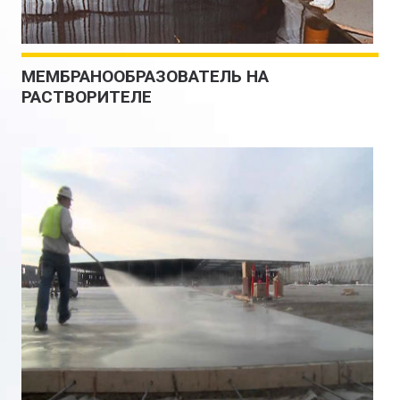
МЕМБРАНООБРАЗОВАТЕЛЬ НА
РАСТВОРИТЕЛЕ