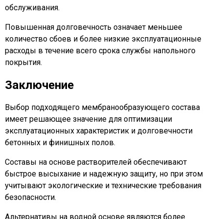
обслуживания.
Повышенная долговечность означает меньшее
количество сбоев и более низкие эксплуатационные
расходы в течение всего срока службы напольного
покрытия.
Заключение
Выбор подходящего мембранообразующего состава
имеет решающее значение для оптимизации
эксплуатационных характеристик и долговечности
бетонных и финишных полов.
Составы на основе растворителей обеспечивают
быстрое высыхание и надежную защиту, но при этом
учитывают экологические и технические требования
безопасности.
Альтернативы на водной основе являются более