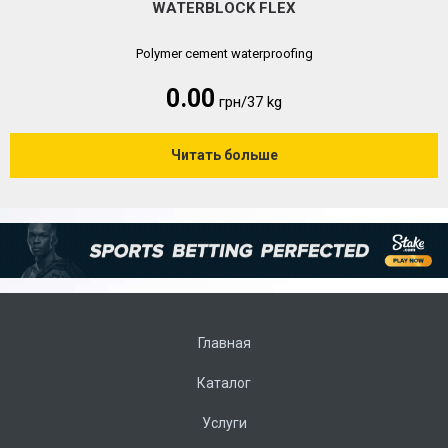
WATERBLOCK FLEX
Polymer cement waterproofing
0.00
грн/37 kg
Читать больше
Главная
Каталог
Услуги