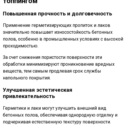
топпингом
Повышенная прочность и долговечность
Применение герметизирующих пропиток и лаков
значительно повышает износостойкость бетонных
полов, особенно в промышленных условиях с высокой
проходимостью.
За счет снижения пористости поверхности эти
обработки минимизируют проникновение вредных
веществ, тем самым продлевая срок службы
напольного покрытия.
Улучшенная эстетическая
привлекательность
Герметики и лаки могут улучшить внешний вид
бетонных полов, обеспечивая однородную отделку и
подчеркивая естественную текстуру поверхности.