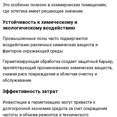
Это особенно полезно в коммерческих помещениях,
где эстетика имеет решающее значение.
Устойчивость к химическому и
экологическому воздействию
Промышленные полы часто подвергаются
воздействию различных химических веществ и
факторов окружающей среды.
Герметизирующая обработка создает защитный барьер,
препятствующий проникновению химических веществ,
снижая риск повреждения и облегчая очистку и
обслуживание.
Эффективность затрат
Инвестиции в герметизацию могут привести к
долгосрочной экономии средств за счет сокращения
частоты и объема ремонтов и технического