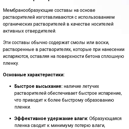
Мембранообразующие составы на основе
растворителей изготавливаются с использованием
органических растворителей в качестве носителей
активных отвердителей.
Эти составы обычно содержат смолы или воски,
растворенные в растворителях, которые при нанесении
испаряются, оставляя на поверхности бетона сплошную
пленку.
Основные характеристики:
Быстрое высыхание:
наличие летучих
растворителей обеспечивает быстрое испарение,
что приводит к более быстрому образованию
пленки.
Эффективное удержание влаги:
Образующаяся
пленка сводит к минимуму потерю влаги,