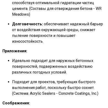
способствуя оптимальной гидратации частиц
цемента. (Составы для отверждения бетона - WR
Meadows)
Долговечность:
обеспечивает надежный барьер
от воздействия окружающей среды, снижает
пыление поверхности и повышает
износостойкость.
Приложения:
Идеально подходит для наружных бетонных
поверхностей, подверженных воздействию
различных погодных условий.
Подходит для проектов, требующих быстрого
выполнения работ, поскольку быстро сохнет.
(Система: Acrylic Sealers - Concrete Coatings, Inc.)
Соображения: