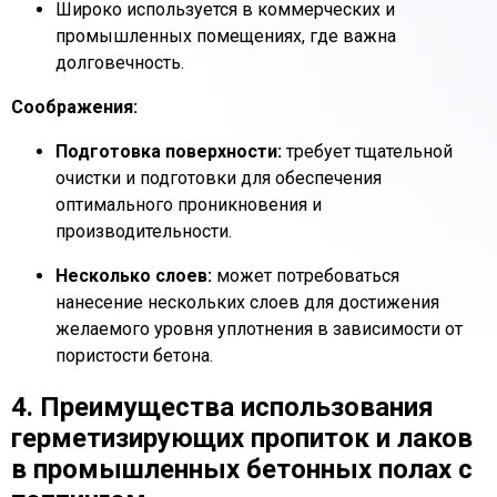
Широко используется в коммерческих и
промышленных помещениях, где важна
долговечность.
Соображения:
Подготовка поверхности:
требует тщательной
очистки и подготовки для обеспечения
оптимального проникновения и
производительности.
Несколько слоев:
может потребоваться
нанесение нескольких слоев для достижения
желаемого уровня уплотнения в зависимости от
пористости бетона.
4. Преимущества использования
герметизирующих пропиток и лаков
в промышленных бетонных полах с