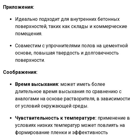
Приложения:
Идеально подходит для внутренних бетонных
поверхностей, таких как склады и коммерческие
помещения.
Совместим с упрочнителями полов на цементной
основе, повышая твердость и долговечность
поверхности.
Соображения:
Время высыхания:
может иметь более
длительное время высыхания по сравнению с
аналогами на основе растворителя, в зависимости
от условий окружающей среды.
Чувствительность к температуре:
применение в
условиях низких температур может повлиять на
формирование пленки и эффективность