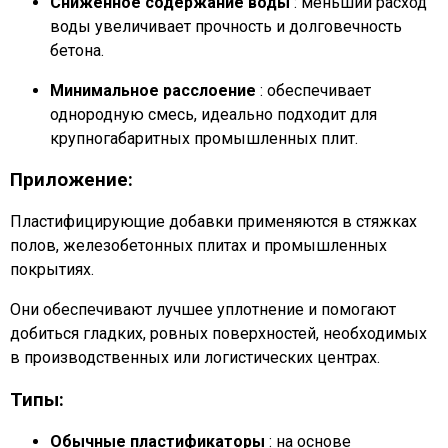
Сниженное содержание воды
: меньший расход
воды увеличивает прочность и долговечность
бетона.
Минимальное расслоение
: обеспечивает
однородную смесь, идеально подходит для
крупногабаритных промышленных плит.
Приложение:
Пластифицирующие добавки применяются в стяжках
полов, железобетонных плитах и ​​промышленных
покрытиях.
Они обеспечивают лучшее уплотнение и помогают
добиться гладких, ровных поверхностей, необходимых
в производственных или логистических центрах.
Типы:
Обычные пластификаторы
: на основе