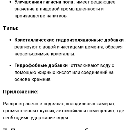
Улучшенная гигиена пола
: имеет решающее
значение в пищевой промышленности и
производстве напитков.
Типы:
Кристаллические гидроизоляционные добавки
:
реагируют с водой и частицами цемента, образуя
нерастворимые кристаллы.
Гидрофобные добавки
: отталкивают воду с
помощью жирных кислот или соединений на
основе кремния.
Приложение:
Распространено в подвалах, холодильных камерах,
промышленных кухнях, автомойках и помещениях, где
необходимо удержание воды.