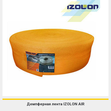
Демпферная лента IZOLON AIR