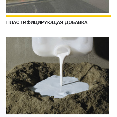
ПЛАСТИФИЦИРУЮЩАЯ ДОБАВКА