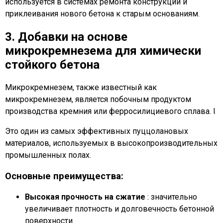
используется в системах ремонта конструкций и
приклеивания нового бетона к старым основаниям.
3. Добавки на основе
микрокремнезема для химически
стойкого бетона
Микрокремнезем, также известный как
микрокремнезем, является побочным продуктом
производства кремния или ферросилициевого сплава. I
Это один из самых эффективных пуццолановых
материалов, используемых в высокопроизводительных
промышленных полах.
Основные преимущества:
Высокая прочность на сжатие
: значительно
увеличивает плотность и долговечность бетонной
поверхности.