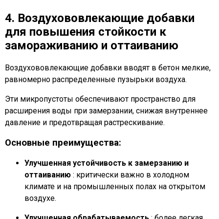
4. Воздухововлекающие добавки
для повышения стойкости к
замораживанию и оттаиванию
Воздухововлекающие добавки вводят в бетон мелкие,
равномерно распределенные пузырьки воздуха.
Эти микропустоты обеспечивают пространство для
расширения воды при замерзании, снижая внутреннее
давление и предотвращая растрескивание.
Основные преимущества:
Улучшенная устойчивость к замерзанию и
оттаиванию
: критически важно в холодном
климате и на промышленных полах на открытом
воздухе.
Улучшенная обрабатываемость
: более легкая