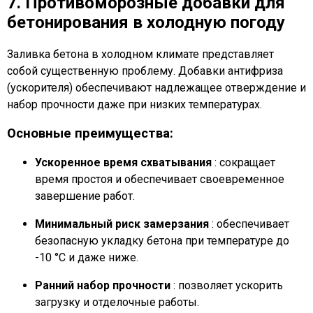
7. Противоморозные добавки для
бетонирования в холодную погоду
Заливка бетона в холодном климате представляет
собой существенную проблему. Добавки антифриза
(ускорителя) обеспечивают надлежащее отверждение и
набор прочности даже при низких температурах.
Основные преимущества:
Ускоренное время схватывания
: сокращает
время простоя и обеспечивает своевременное
завершение работ.
Минимальный риск замерзания
: обеспечивает
безопасную укладку бетона при температуре до
-10 °C и даже ниже.
Ранний набор прочности
: позволяет ускорить
загрузку и отделочные работы.