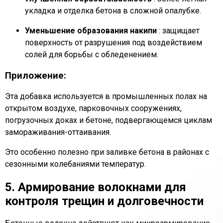
укладка и отделка бетона в сложной опалубке.
Уменьшение образования накипи
: защищает
поверхность от разрушения под воздействием
солей для борьбы с обледенением.
Приложение:
Эта добавка используется в промышленных полах на
открытом воздухе, парковочных сооружениях,
погрузочных доках и бетоне, подвергающемся циклам
замораживания-оттаивания.
Это особенно полезно при заливке бетона в районах с
сезонными колебаниями температур.
5. Армирование волокнами для
контроля трещин и долговечности