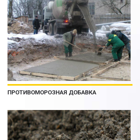
ПРОТИВОМОРОЗНАЯ ДОБАВКА