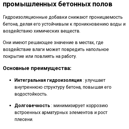
промышленных бетонных полов
Гидроизоляционные добавки снижают проницаемость
бетона, делая его устойчивым к проникновению воды и
воздействию химических веществ.
Они имеют решающее значение в местах, где
воздействие влаги может повредить напольное
покрытие или повлиять на работу.
Основные преимущества:
Интегральная гидроизоляция
: улучшает
внутреннюю структуру бетона, повышая его
водостойкость.
Долговечность
: минимизирует коррозию
встроенных арматурных элементов и рост
плесени.