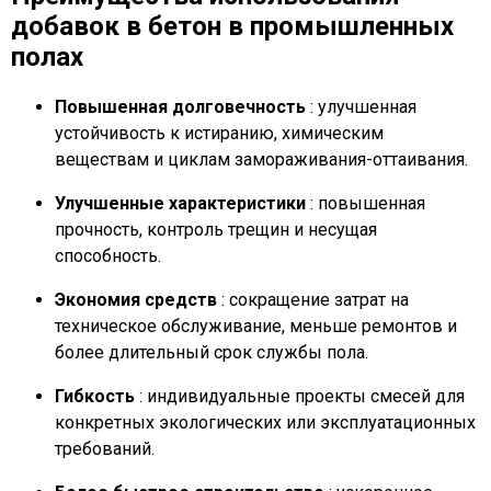
добавок в бетон в промышленных
полах
Повышенная долговечность
: улучшенная
устойчивость к истиранию, химическим
веществам и циклам замораживания-оттаивания.
Улучшенные характеристики
: повышенная
прочность, контроль трещин и несущая
способность.
Экономия средств
: сокращение затрат на
техническое обслуживание, меньше ремонтов и
более длительный срок службы пола.
Гибкость
: индивидуальные проекты смесей для
конкретных экологических или эксплуатационных
требований.