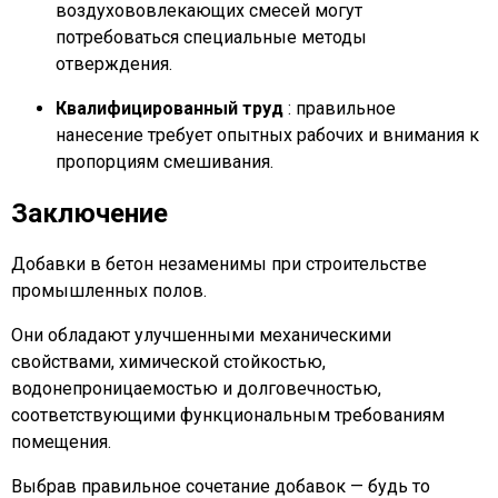
воздухововлекающих смесей могут
потребоваться специальные методы
отверждения.
Квалифицированный труд
: правильное
нанесение требует опытных рабочих и внимания к
пропорциям смешивания.
Заключение
Добавки в бетон незаменимы при строительстве
промышленных полов.
Они обладают улучшенными механическими
свойствами, химической стойкостью,
водонепроницаемостью и долговечностью,
соответствующими функциональным требованиям
помещения.
Выбрав правильное сочетание добавок — будь то