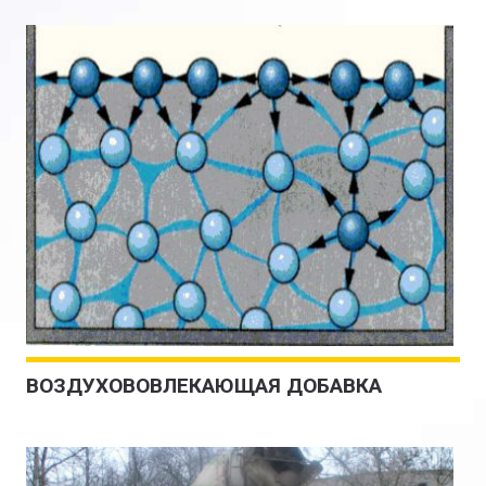
ВОЗДУХОВОВЛЕКАЮЩАЯ ДОБАВКА