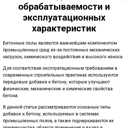
обрабатываемости и
эксплуатационных
характеристик
Бетонные полы являются важнейшим компонентом
промышленных сред из-за постоянных механических
нагрузок, химического воздействия и высокого износа.
Для соответствия эксплуатационным требованиям в
современных строительных практиках используются
передовые добавки к бетону, которые улучшают
физические, механические и химические свойства
бетона.
В данной статье рассматриваются основные типы
добавок к бетону, используемых в системах
промышленных полов, а также подчеркиваются их
преимущества, области применения и вклад в