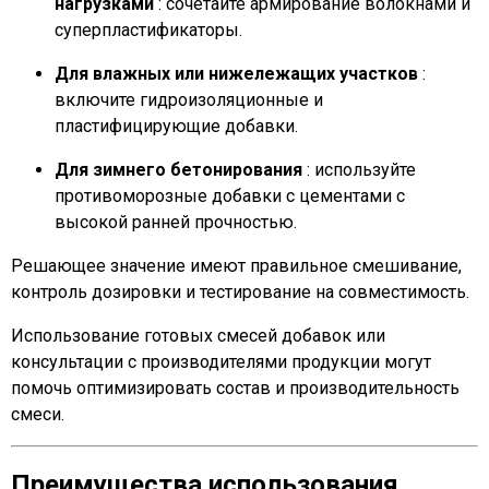
нагрузками
: сочетайте армирование волокнами и
суперпластификаторы.
Для влажных или нижележащих участков
:
включите гидроизоляционные и
пластифицирующие добавки.
Для зимнего бетонирования
: используйте
противоморозные добавки с цементами с
высокой ранней прочностью.
Решающее значение имеют правильное смешивание,
контроль дозировки и тестирование на совместимость.
Использование готовых смесей добавок или
консультации с производителями продукции могут
помочь оптимизировать состав и производительность
смеси.
Преимущества использования