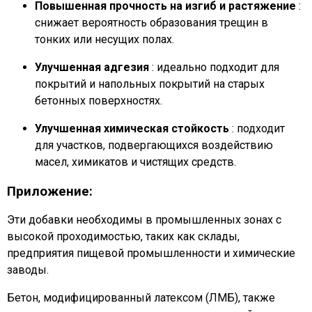
Повышенная прочность на изгиб и растяжение
:
снижает вероятность образования трещин в
тонких или несущих полах.
Улучшенная адгезия
: идеально подходит для
покрытий и напольных покрытий на старых
бетонных поверхностях.
Улучшенная химическая стойкость
: подходит
для участков, подвергающихся воздействию
масел, химикатов и чистящих средств.
Приложение:
Эти добавки необходимы в промышленных зонах с
высокой проходимостью, таких как склады,
предприятия пищевой промышленности и химические
заводы.
Бетон, модифицированный латексом (ЛМБ), также