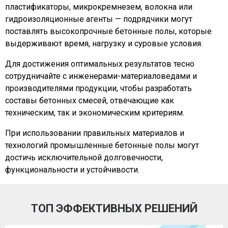
пластификаторы, микрокремнезем, волокна или
гидроизоляционные агенты — подрядчики могут
поставлять высокопрочные бетонные полы, которые
выдерживают время, нагрузку и суровые условия.
Для достижения оптимальных результатов тесно
сотрудничайте с инженерами-материаловедами и
производителями продукции, чтобы разработать
составы бетонных смесей, отвечающие как
техническим, так и экономическим критериям.
При использовании правильных материалов и
технологий промышленные бетонные полы могут
достичь исключительной долговечности,
функциональности и устойчивости.
ТОП ЭФФЕКТИВНЫХ РЕШЕНИЙ