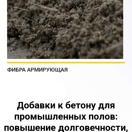
ФИБРА АРМИРУЮЩАЯ
Добавки к бетону для
промышленных полов:
повышение долговечности,