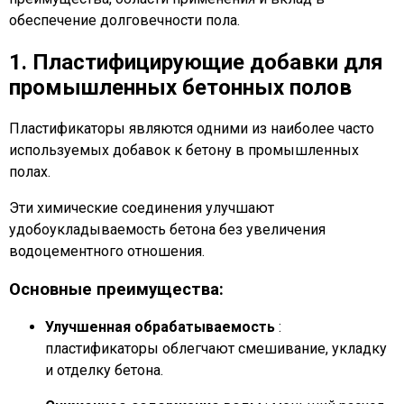
обеспечение долговечности пола.
1. Пластифицирующие добавки для
промышленных бетонных полов
Пластификаторы являются одними из наиболее часто
используемых добавок к бетону в промышленных
полах.
Эти химические соединения улучшают
удобоукладываемость бетона без увеличения
водоцементного отношения.
Основные преимущества:
Улучшенная обрабатываемость
:
пластификаторы облегчают смешивание, укладку
и отделку бетона.