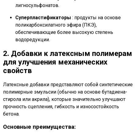
лигносульфонатов.
Суперпластификаторы
: продукты на основе
поликарбоксилатного эфира (ПКЭ),
обеспечивающие более высокую степень
водоредукции.
2. Добавки к латексным полимерам
для улучшения механических
свойств
Латексные добавки представляют собой синтетические
полимерные эмульсии (обычно на основе бутадиена-
стирола или акрила), которые значительно улучшают
прочность сцепления, гибкость и износостойкость
бетона.
Основные преимущества: