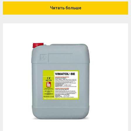
Читать больше