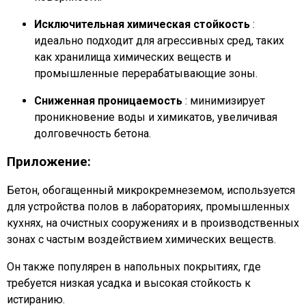
Исключительная химическая стойкость
:
идеально подходит для агрессивных сред, таких
как хранилища химических веществ и
промышленные перерабатывающие зоны.
Сниженная проницаемость
: минимизирует
проникновение воды и химикатов, увеличивая
долговечность бетона.
Приложение:
Бетон, обогащенный микрокремнеземом, используется
для устройства полов в лабораториях, промышленных
кухнях, на очистных сооружениях и в производственных
зонах с частым воздействием химических веществ.
Он также популярен в напольных покрытиях, где
требуется низкая усадка и высокая стойкость к
истиранию.