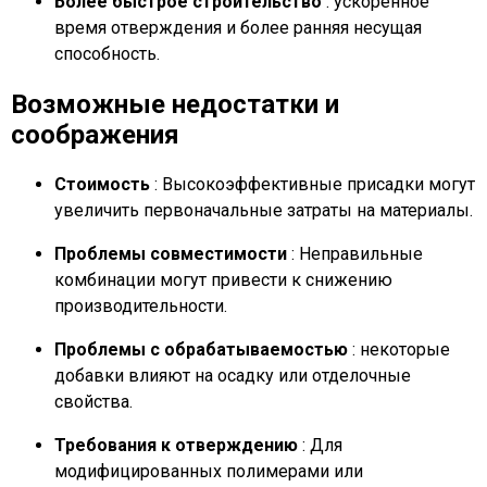
Более быстрое строительство
: ускоренное
время отверждения и более ранняя несущая
способность.
Возможные недостатки и
соображения
Стоимость
: Высокоэффективные присадки могут
увеличить первоначальные затраты на материалы.
Проблемы совместимости
: Неправильные
комбинации могут привести к снижению
производительности.
Проблемы с обрабатываемостью
: некоторые
добавки влияют на осадку или отделочные
свойства.
Требования к отверждению
: Для
модифицированных полимерами или