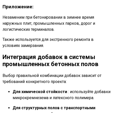
Приложение:
Незаменим при бетонировании в зимнее время
наружных плит, промышленных парков, дорог и
логистических терминалов.
Также используется для экстренного ремонта в
условиях замерзания.
Интеграция добавок в системы
промышленных бетонных полов
Выбор правильной комбинации добавок зависит от
требований конкретного проекта:
Для химической стойкости
: используйте добавки
микрокремнезема и латексного полимера.
Для структурных полов с транспортными