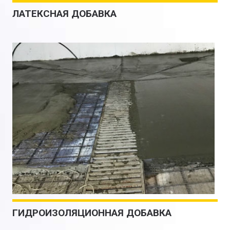
ЛАТЕКСНАЯ ДОБАВКА
ГИДРОИЗОЛЯЦИОННАЯ ДОБАВКА