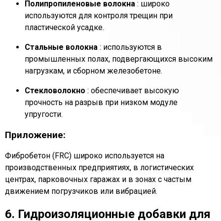
Полипропиленовые волокна
: широко
используются для контроля трещин при
пластической усадке.
Стальные волокна
: используются в
промышленных полах, подвергающихся высоким
нагрузкам, и сборном железобетоне.
Стекловолокно
: обеспечивает высокую
прочность на разрыв при низком модуле
упругости.
Приложение:
Фибробетон (FRC) широко используется на
производственных предприятиях, в логистических
центрах, парковочных гаражах и в зонах с частым
движением погрузчиков или вибрацией.
6. Гидроизоляционные добавки для