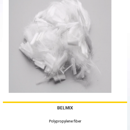
BELMIX
Polypropylene fiber