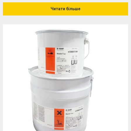
Читати більше