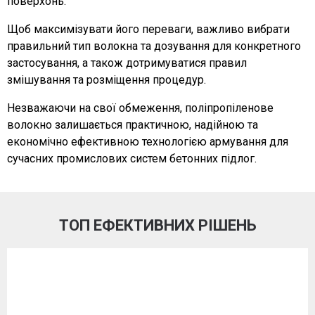
поверхонь.
Щоб максимізувати його переваги, важливо вибрати
правильний тип волокна та дозування для конкретного
застосування, а також дотримуватися правил
змішування та розміщення процедур.
Незважаючи на свої обмеження, поліпропіленове
волокно залишається практичною, надійною та
економічно ефективною технологією армування для
сучасних промислових систем бетонних підлог.
ТОП ЕФЕКТИВНИХ РІШЕНЬ