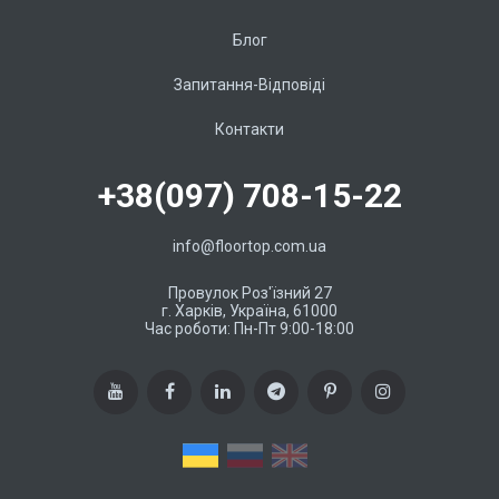
Блог
Запитання-Відповіді
Контакти
+38(097) 708-15-22
info@floortop.com.ua
Провулок Роз'їзний 27
г. Харків, Україна, 61000
Час роботи: Пн-Пт 9:00-18:00
UA
RU
EN