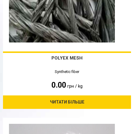
POLYEX MESH
Synthetic fiber
0.00
грн / kg
ЧИТАТИ БІЛЬШЕ