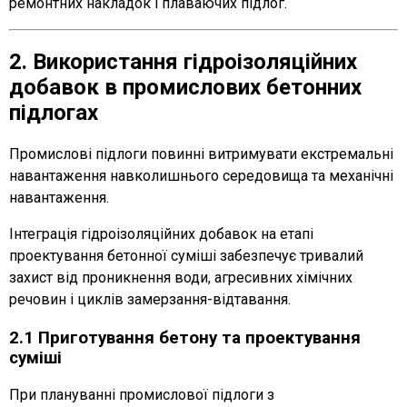
ремонтних накладок і плаваючих підлог.
2. Використання гідроізоляційних
добавок в промислових бетонних
підлогах
Промислові підлоги повинні витримувати екстремальні
навантаження навколишнього середовища та механічні
навантаження.
Інтеграція гідроізоляційних добавок на етапі
проектування бетонної суміші забезпечує тривалий
захист від проникнення води, агресивних хімічних
речовин і циклів замерзання-відтавання.
2.1 Приготування бетону та проектування
суміші
При плануванні промислової підлоги з