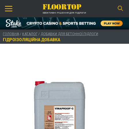
ЕФЕКТИВНІ РІШЕННЯ ДЛЯ ПІДЛОГИ
ГОЛОВНА
/
КАТАЛОГ
/
ДОБАВКИ ДЛЯ БЕТОННОЇ ПІДЛОГИ
ГІДРОІЗОЛЯЦІЙНА ДОБАВКА