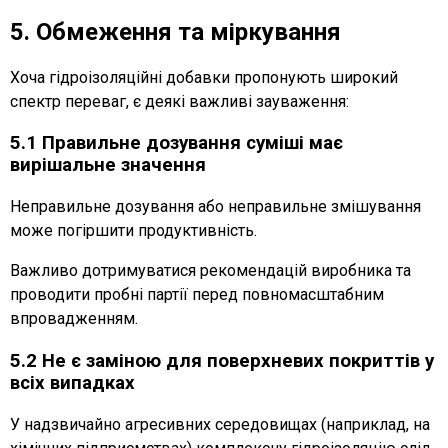
5. Обмеження та міркування
Хоча гідроізоляційні добавки пропонують широкий
спектр переваг, є деякі важливі зауваження:
5.1 Правильне дозування суміші має
вирішальне значення
Неправильне дозування або неправильне змішування
може погіршити продуктивність.
Важливо дотримуватися рекомендацій виробника та
проводити пробні партії перед повномасштабним
впровадженням.
5.2 Не є заміною для поверхневих покриттів у
всіх випадках
У надзвичайно агресивних середовищах (наприклад, на