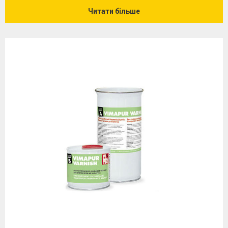
Читати більше