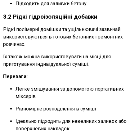
Підходить для заливки бетону
3.2 Рідкі гідроізоляційні добавки
Рідкі полімерні домішки та ущільнювачі зазвичай
використовуються в готових бетонних і ремонтних
розчинах.
Їх також можна використовувати на місці для
приготування індивідуальної суміші.
Переваги:
Легке змішування за допомогою портативних
міксерів
Рівномірне розподілення в суміші
Ідеально підходить для невеликих заливок або
поверхневих накладок