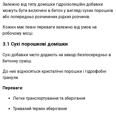
Залежно від типу домішки гідроізоляційні добавки
можуть бути включені в бетон у вигляді сухих порошків
або попередньо розчинених рідких розчинів.
Кожен має певні переваги залежно від умов на
робочому місці.
3.1 Сухі порошкові домішки
Сухі добавки часто додають на заводі безпосередньо в
бетонну суміш.
До них відносяться кристалічні порошки і гідрофобні
гранули.
Переваги:
Легке транспортування та зберігання
Тривалий термін зберігання