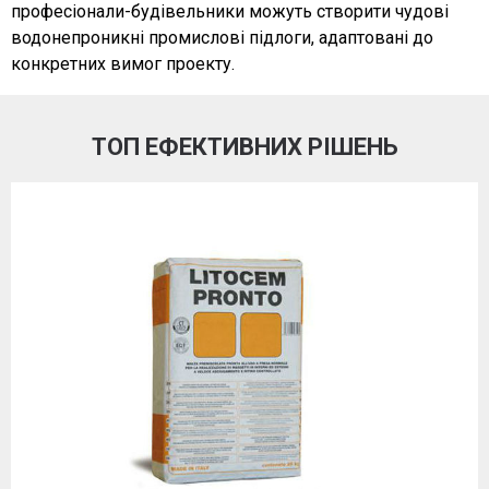
професіонали-будівельники можуть створити чудові
водонепроникні промислові підлоги, адаптовані до
конкретних вимог проекту.
ТОП ЕФЕКТИВНИХ РІШЕНЬ