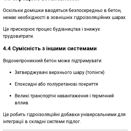
Оскільки домішки вводяться безпосередньо в бетон,
немає необхідності в зовнішніх гідроізоляційних шарах.
Це прискорює процес будівництва і знижує
трудовитрати.
4.4 Сумісність з іншими системами
Водонепроникний бетон може підтримувати:
Затверджувачі верхнього шару (топінги)
Епоксидні або поліуретанові покриття
Великі транспортні навантаження і термічний
вплив
Це робить гідроізоляційні добавки універсальними для
інтеграції в складні системи підлог.