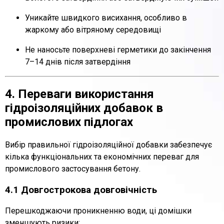
Уникайте швидкого висихання, особливо в
жаркому або вітряному середовищі
Не наносьте поверхневі герметики до закінчення
7–14 днів після затвердіння
4. Переваги використання
гідроізоляційних добавок в
промислових підлогах
Вибір правильної гідроізоляційної добавки забезпечує
кілька функціональних та економічних переваг для
промислового застосування бетону.
4.1 Довгострокова довговічність
Перешкоджаючи проникненню води, ці домішки
зменшують ризики: