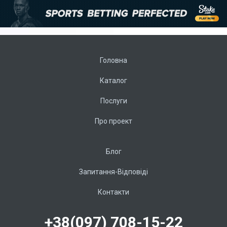
Головна
Каталог
Послуги
Про проект
Блог
Запитання-Відповіді
Контакти
+38(097) 708-15-22