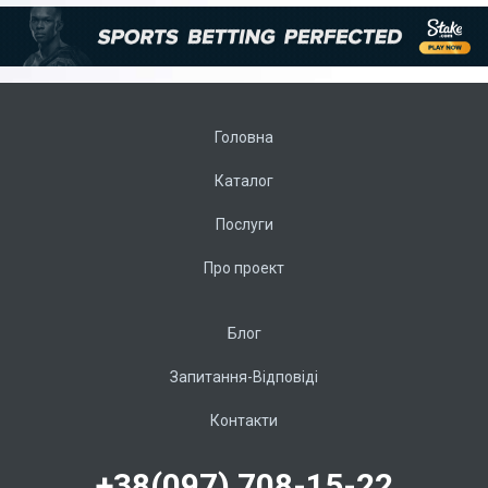
Головна
Каталог
Послуги
Про проект
Блог
Запитання-Відповіді
Контакти
+38(097) 708-15-22