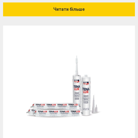
Читати більше