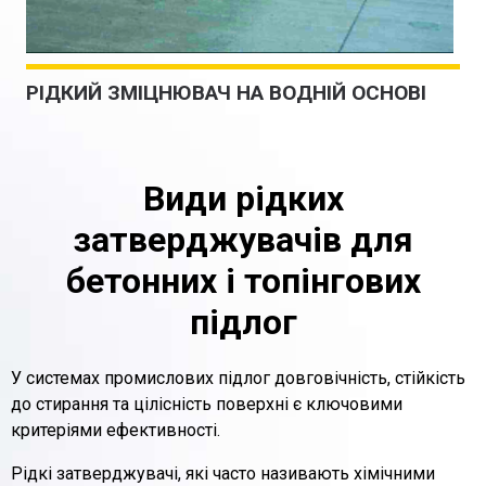
РІДКИЙ ЗМІЦНЮВАЧ НА ВОДНІЙ ОСНОВІ
Види рідких
затверджувачів для
бетонних і топінгових
підлог
У системах промислових підлог довговічність, стійкість
до стирання та цілісність поверхні є ключовими
критеріями ефективності.
Рідкі затверджувачі, які часто називають хімічними