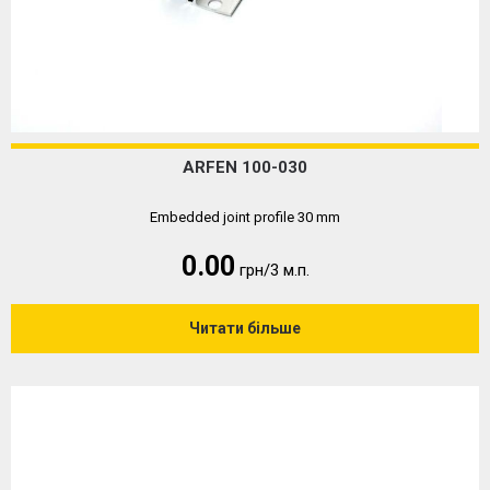
ARFEN 100-030
Embedded joint profile 30 mm
0.00
грн/3 м.п.
Читати більше