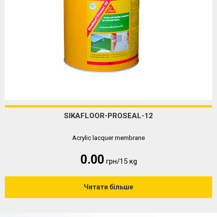
SIKAFLOOR-PROSEAL-12
Acrylic lacquer membrane
0.00
грн/15 кg
Читати більше