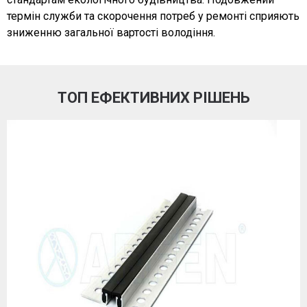
термін служби та скорочення потреб у ремонті сприяють
зниженню загальної вартості володіння.
ТОП ЕФЕКТИВНИХ РІШЕНЬ