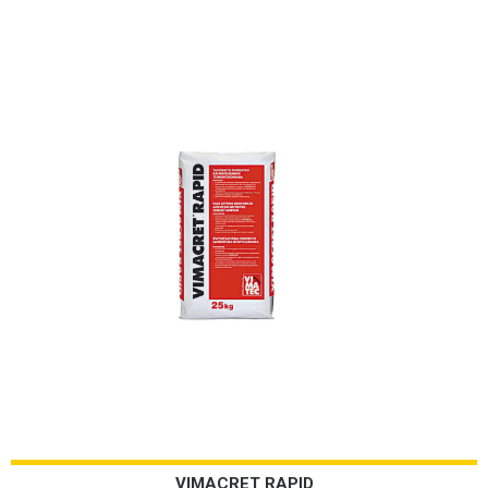
VIMACRET RAPID