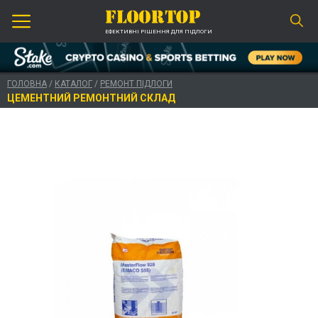
ЕФЕКТИВНІ РІШЕННЯ ДЛЯ ПІДЛОГИ
ГОЛОВНА
/
КАТАЛОГ
/
РЕМОНТ ПІДЛОГИ
ЦЕМЕНТНИЙ РЕМОНТНИЙ СКЛАД