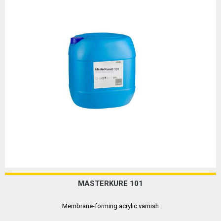
MASTERKURE 101
Membrane-forming acrylic varnish