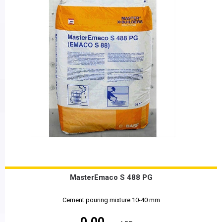
MasterEmaco S 488 PG
Cement pouring mixture 10-40 mm