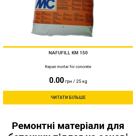
NAFUFILL KM 150
Repair mortar for concrete
0.00
грн / 25 кg
ЧИТАТИ БІЛЬШЕ
Ремонтні матеріали для