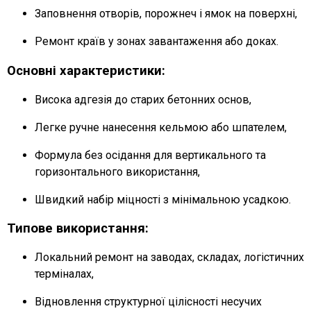
Заповнення отворів, порожнеч і ямок на поверхні,
Ремонт країв у зонах завантаження або доках.
Основні характеристики:
Висока адгезія до старих бетонних основ,
Легке ручне нанесення кельмою або шпателем,
Формула без осідання для вертикального та
горизонтального використання,
Швидкий набір міцності з мінімальною усадкою.
Типове використання:
Локальний ремонт на заводах, складах, логістичних
терміналах,
Відновлення структурної цілісності несучих