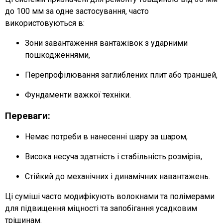
до 100 мм за одне застосування, часто
використовуються в:
Зони завантаження вантажівок з ударними
пошкодженнями,
Перепрофілювання заглиблених плит або траншей,
Фундаменти важкої техніки.
Переваги:
Немає потреби в нанесенні шару за шаром,
Висока несуча здатність і стабільність розмірів,
Стійкий до механічних і динамічних навантажень.
Ці суміші часто модифікують волокнами та полімерами
для підвищення міцності та запобігання усадковим
тріщинам.