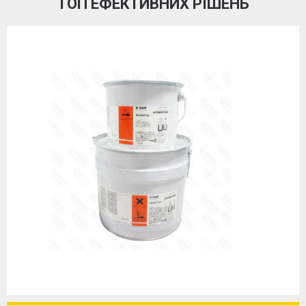
ТОП ЕФЕКТИВНИХ РІШЕНЬ