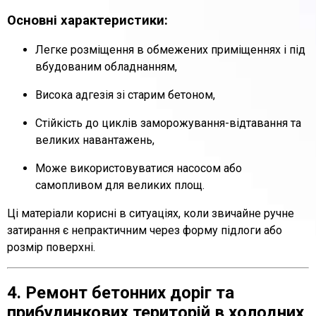
Основні характеристики:
Легке розміщення в обмежених приміщеннях і під
вбудованим обладнанням,
Висока адгезія зі старим бетоном,
Стійкість до циклів заморожування-відтавання та
великих навантажень,
Може використовуватися насосом або
самопливом для великих площ.
Ці матеріали корисні в ситуаціях, коли звичайне ручне
затирання є непрактичним через форму підлоги або
розмір поверхні.
4. Ремонт бетонних доріг та
прибудинкових територій в холодних