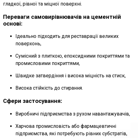
гладкої, рівної та міцної поверхні.
Переваги самовирівнювачів на цементній
основі:
Ідеально підходить для реставрації великих
поверхонь,
Сумісний з плиткою, епоксидними покриттями та
промисловими покриттями,
Швидке затвердіння і висока міцність на стиск,
Висока стійкість до стирання.
Сфери застосування:
Виробничі підприємства з рухом навантажувачів,
Харчова промисловість або фармацевтичні
підприємства, які потребують рівних субстратів,