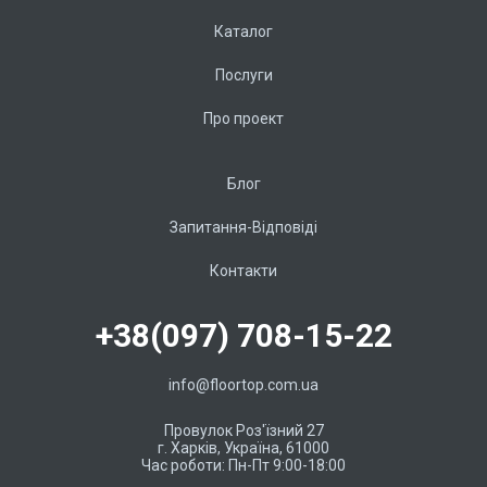
Каталог
Послуги
Про проект
Блог
Запитання-Відповіді
Контакти
+38(097) 708-15-22
info@floortop.com.ua
Провулок Роз'їзний 27
г. Харків, Україна, 61000
Час роботи: Пн-Пт 9:00-18:00