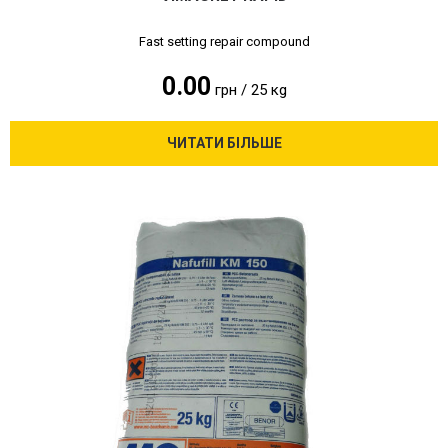
Fast setting repair compound
0.00
грн / 25 кg
ЧИТАТИ БІЛЬШЕ