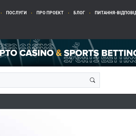
ПОСЛУГИ
ПРО ПРОЕКТ
БЛОГ
ПИТАННЯ-ВІДПОВІ