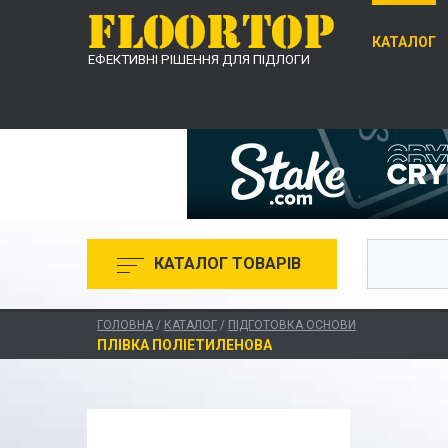
КАТАЛОГ
ЕФЕКТИВНІ РІШЕННЯ ДЛЯ ПІДЛОГИ
КАТАЛОГ ТОВАРІВ
ГОЛОВНА
/
КАТАЛОГ
/
ПІДГОТОВКА ОСНОВИ
ПЛІВКА ПОЛІЕТИЛЕНОВА