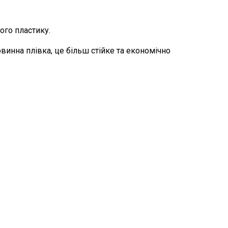
ого пластику.
винна плівка, це більш стійке та економічно