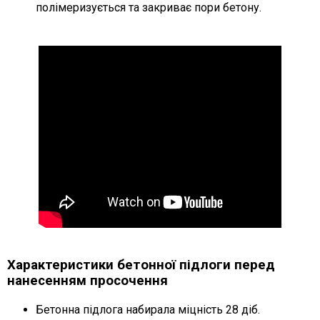
полімеризується та закриває пори бетону.
Характеристики бетонної підлоги перед
нанесенням просочення
Бетонна підлога набирала міцність 28 діб.