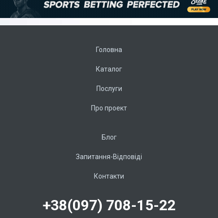
Головна
Каталог
Послуги
Про проект
Блог
Запитання-Відповіді
Контакти
+38(097) 708-15-22