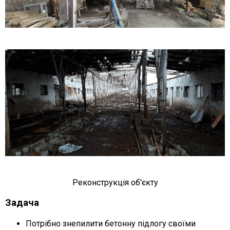
Реконструкція об'єкту
Задача
Потрібно знепилити бетонну підлогу своїми