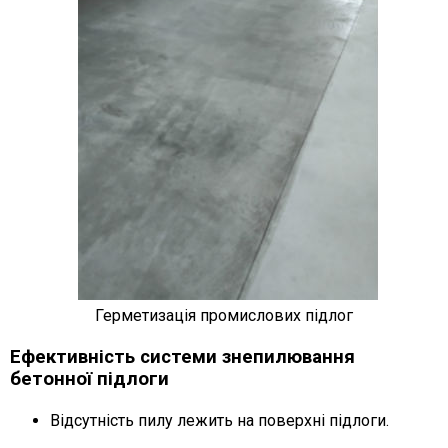
Герметизація промислових підлог
Ефективність системи знепилювання
бетонної підлоги
Відсутність пилу лежить на поверхні підлоги.