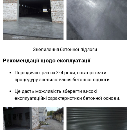
Знепилення бетонної підлоги
Рекомендації щодо експлуатації
Періодично, раз на 3-4 роки, повторювати
процедуру знепилювання бетонної підлоги.
Це дасть можливість зберегти високі
експлуатаційні характеристики бетонної основи.