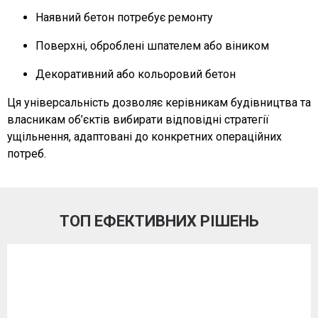
Наявний бетон потребує ремонту
Поверхні, оброблені шпателем або віником
Декоративний або кольоровий бетон
Ця універсальність дозволяє керівникам будівництва та
власникам об’єктів вибирати відповідні стратегії
ущільнення, адаптовані до конкретних операційних
потреб.
ТОП ЕФЕКТИВНИХ РІШЕНЬ