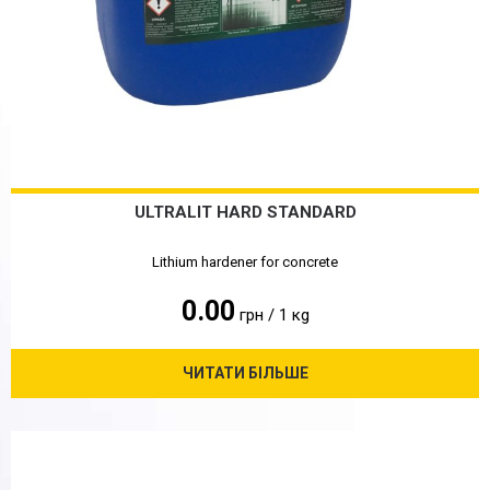
ULTRALIT HARD STANDARD
Lithium hardener for concrete
0.00
грн / 1 кg
ЧИТАТИ БІЛЬШЕ