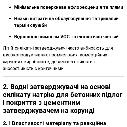
Мінімальна поверхнева ефлоресценція та плями
Низькі витрати на обслуговування та тривалий
термін служби
Відповідає вимогам VOC та екологічно чистий
Літій-силікатні затверджувачі часто вибирають для
високопродуктивних промислових, комерційних і
харчових виробництв, де хімічна стійкість і
зносостійкість є критичними.
2. Водні затверджувачі на основі
силікату натрію для бетонних підлог
і покриття з цементним
затверджувачем на корунді
2.1 Властивості матеріалу та реакційна