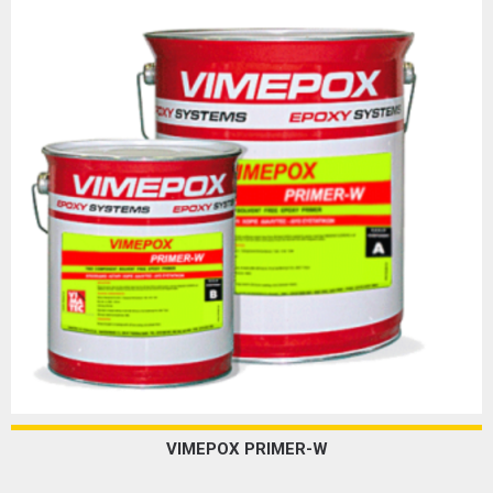
VIMEPOX PRIMER-W