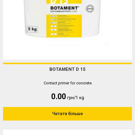
BOTAMENT D 15
Contact primer for concrete
0.00
грн/1 кg
Читати більше