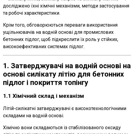
досліджено їхні хімічні механізми, методи застосування
та робочі характеристики.
Крім того, обговорюються переваги використання
ущільнювачів на водній основі для промислових
бетонних підлог, щоб підкреслити їх роль у стійких,
високоефективних системах підлог.
1. Затверджувачі на водній основі на
основі силікату літію для бетонних
підлог і покриття топінгу
1.1 Хімічний склад і механізм
Літій-силікатні затверджувачі є високотехнологічними
складами на водній основі.
Хімічно вони складаються із стабілізованого оксиду