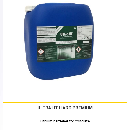
ULTRALIT HARD PREMIUM
Lithium hardener for concrete