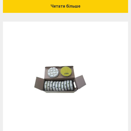
Читати більше