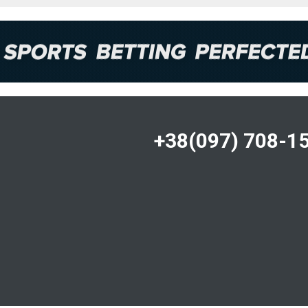
+38(097) 708-1