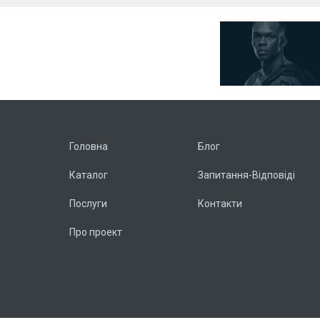
Головна
Блог
Каталог
Запитання-Відповіді
Послуги
Контакти
Про проект