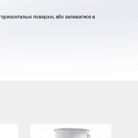
горизонтальні поверхні
, або заливатися в